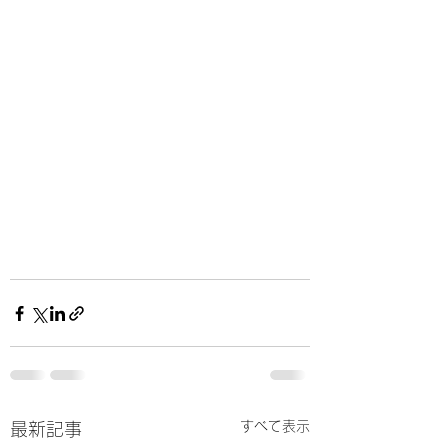
すべて表示
最新記事