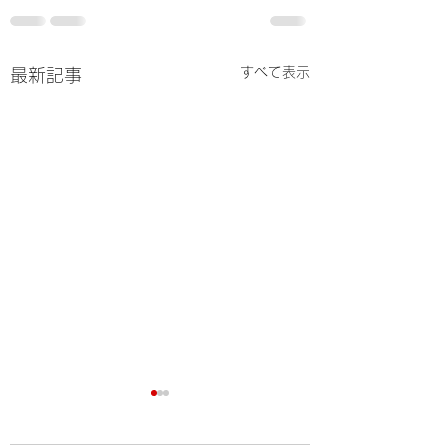
すべて表示
最新記事