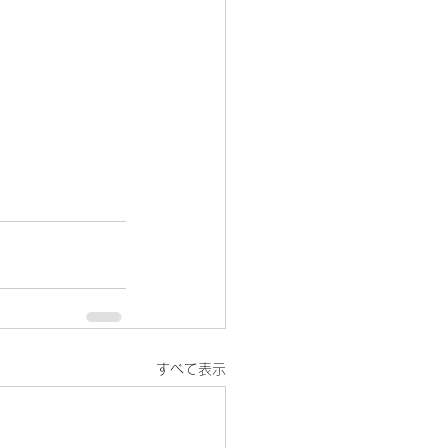
すべて表示