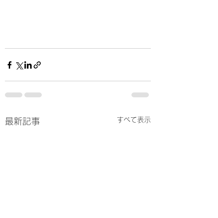
すべて表示
最新記事